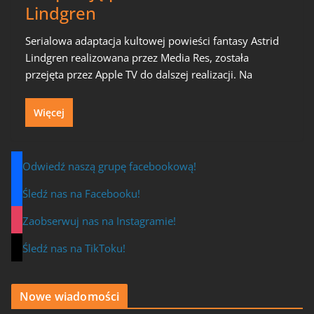
Lindgren
Serialowa adaptacja kultowej powieści fantasy Astrid
Lindgren realizowana przez Media Res, została
przejęta przez Apple TV do dalszej realizacji. Na
Więcej
Odwiedź naszą grupę facebookową!
Śledź nas na Facebooku!
Zaobserwuj nas na Instagramie!
Śledź nas na TikToku!
Nowe wiadomości