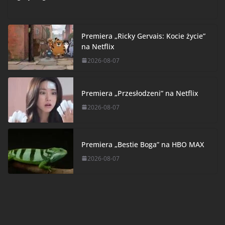
Premiera „Ricky Gervais: Kocie życie”
na Netflix
2026-08-07
Premiera „Przesłodzeni” na Netflix
2026-08-07
Premiera „Bestie Boga” na HBO MAX
2026-08-07