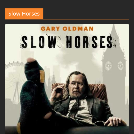
Slow Horses