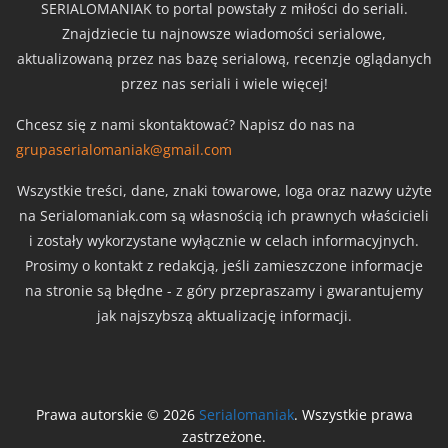
SERIALOMANIAK to portal powstały z miłości do seriali.
Znajdziecie tu najnowsze wiadomości serialowe,
aktualizowaną przez nas bazę serialową, recenzje oglądanych
przez nas seriali i wiele więcej!
Chcesz się z nami skontaktować? Napisz do nas na
grupaserialomaniak@gmail.com
Wszystkie treści, dane, znaki towarowe, loga oraz nazwy użyte
na Serialomaniak.com są własnością ich prawnych właścicieli
i zostały wykorzystane wyłącznie w celach informacyjnych.
Prosimy o kontakt z redakcją, jeśli zamieszczone informacje
na stronie są błędne - z góry przepraszamy i gwarantujemy
jak najszybszą aktualizację informacji.
Prawa autorskie © 2026
Serialomaniak
. Wszystkie prawa
zastrzeżone.