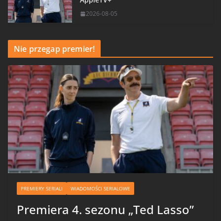
2026-08-05
Nie przegap premier!
PREMIERY SERIALI
WIADOMOŚCI SERIALOWE
Premiera 4. sezonu „Ted Lasso”