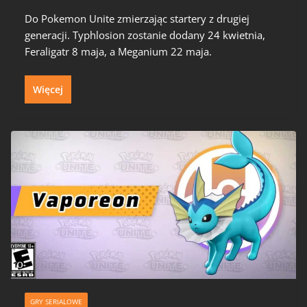
Do Pokemon Unite zmierzając startery z drugiej
generacji. Typhlosion zostanie dodany 24 kwietnia,
Feraligatr 8 maja, a Meganium 22 maja.
Więcej
GRY SERIALOWE