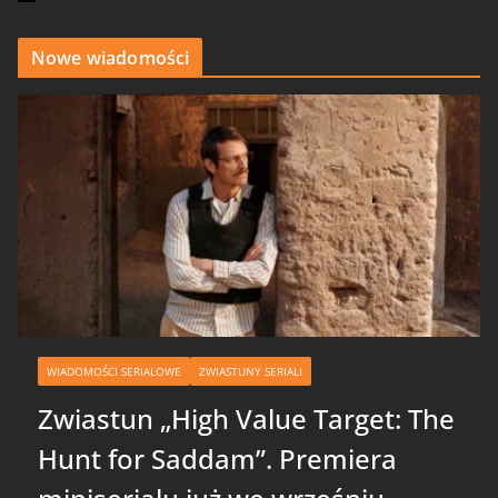
Nowe wiadomości
WIADOMOŚCI SERIALOWE
ZWIASTUNY SERIALI
Zwiastun „High Value Target: The
Hunt for Saddam”. Premiera