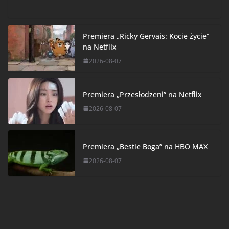
Premiera „Ricky Gervais: Kocie życie”
na Netflix
2026-08-07
Premiera „Przesłodzeni” na Netflix
2026-08-07
Premiera „Bestie Boga” na HBO MAX
2026-08-07