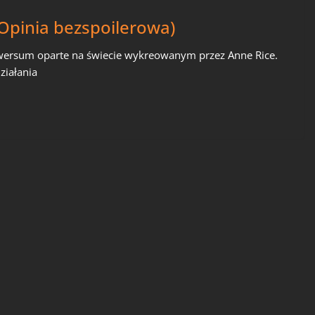
Opinia bezspoilerowa)
iwersum oparte na świecie wykreowanym przez Anne Rice.
ziałania