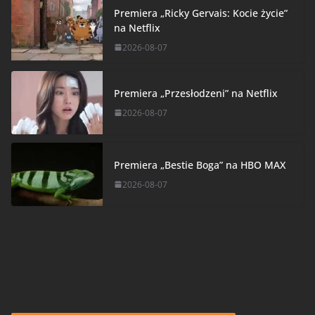
Premiera „Ricky Gervais: Kocie życie”
na Netflix
2026-08-07
Premiera „Przesłodzeni” na Netflix
2026-08-07
Premiera „Bestie Boga” na HBO MAX
2026-08-07