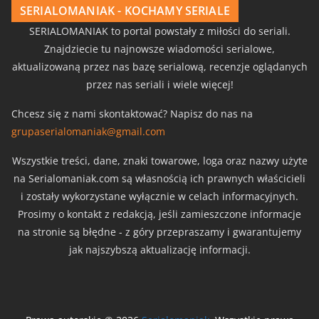
SERIALOMANIAK - KOCHAMY SERIALE
SERIALOMANIAK to portal powstały z miłości do seriali.
Znajdziecie tu najnowsze wiadomości serialowe,
aktualizowaną przez nas bazę serialową, recenzje oglądanych
przez nas seriali i wiele więcej!
Chcesz się z nami skontaktować? Napisz do nas na
grupaserialomaniak@gmail.com
Wszystkie treści, dane, znaki towarowe, loga oraz nazwy użyte
na Serialomaniak.com są własnością ich prawnych właścicieli
i zostały wykorzystane wyłącznie w celach informacyjnych.
Prosimy o kontakt z redakcją, jeśli zamieszczone informacje
na stronie są błędne - z góry przepraszamy i gwarantujemy
jak najszybszą aktualizację informacji.