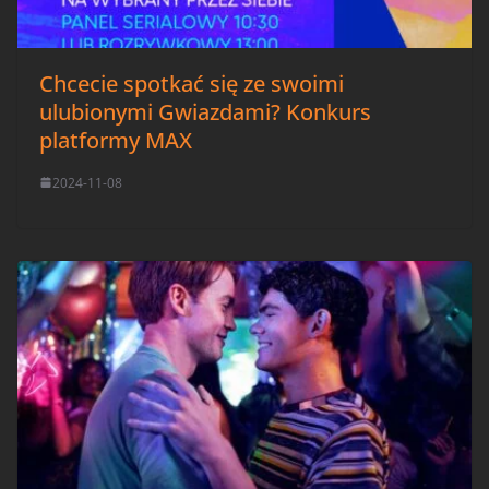
Chcecie spotkać się ze swoimi
ulubionymi Gwiazdami? Konkurs
platformy MAX
2024-11-08