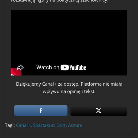
Dziękujemy Canal+ za dostęp. Platforma nie miała
wpływu na opinię i tekst.
Tagi:
Canal+
,
Spartakus: Dom Aszura