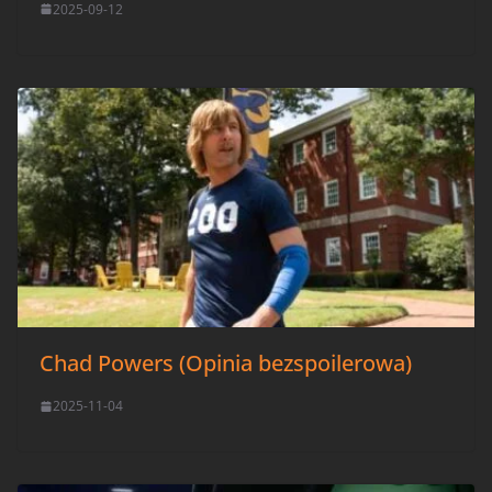
2025-09-12
Chad Powers (Opinia bezspoilerowa)
2025-11-04