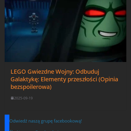
LEGO Gwiezdne Wojny: Odbuduj
Galaktykę: Elementy przeszłości (Opinia
bezspoilerowa)
2025-09-19
Odwiedź naszą grupę facebookową!