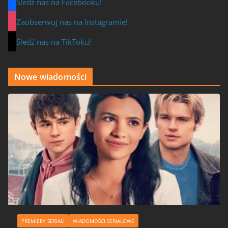
Śledź nas na Facebooku!
Zaobserwuj nas na Instagramie!
Śledź nas na TikToku!
Nowe wiadomości
PREMIERY SERIALI
WIADOMOŚCI SERIALOWE