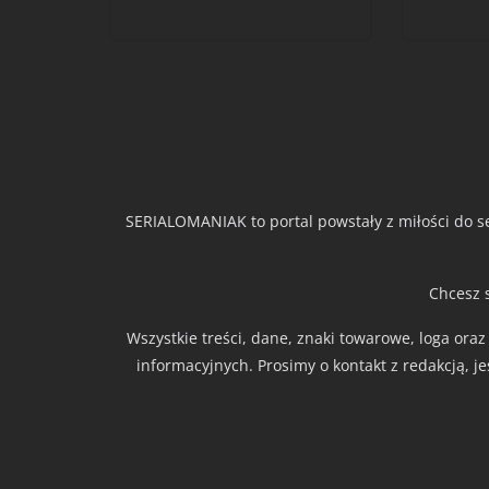
SERIALOMANIAK to portal powstały z miłości do se
Chcesz 
Wszystkie treści, dane, znaki towarowe, loga ora
informacyjnych. Prosimy o kontakt z redakcją, j