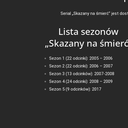
Serial „Skazany na śmierć” jest dos
Lista sezonów
„Skazany na śmierć
Sezon 1 (22 odcinki): 2005 – 2006
Sezon 2 (22 odcinki): 2006 – 2007
Sezon 3 (13 odcinków): 2007-2008
Sezon 4 (24 odcinki): 2008 – 2009
Sezon 5 (9 odcinków): 2017