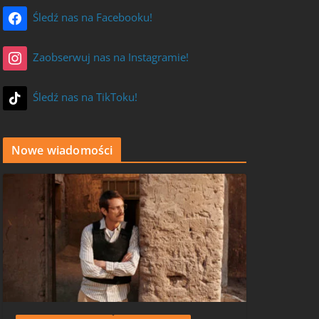
Śledź nas na Facebooku!
Zaobserwuj nas na Instagramie!
Śledź nas na TikToku!
Nowe wiadomości