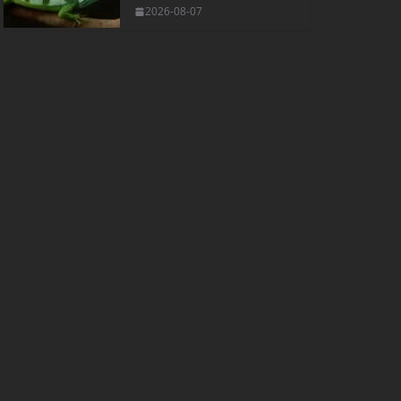
2026-08-07