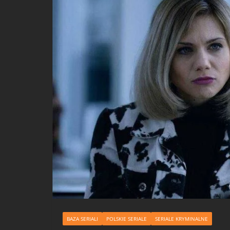
BAZA SERIALI
POLSKIE SERIALE
SERIALE KRYMINALNE