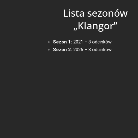
Lista sezonów
„Klangor”
Sezon 1:
2021 – 8 odcinków
Sezon 2:
2026 – 8 odcinków