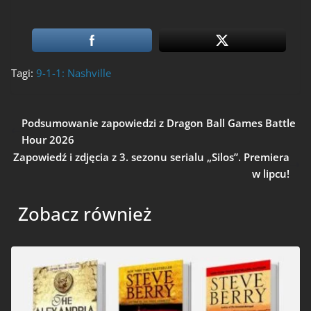
Tagi:
9-1-1: Nashville
Podsumowanie zapowiedzi z Dragon Ball Games Battle
Hour 2026
Zapowiedź i zdjęcia z 3. sezonu serialu „Silos”. Premiera
w lipcu!
Zobacz również