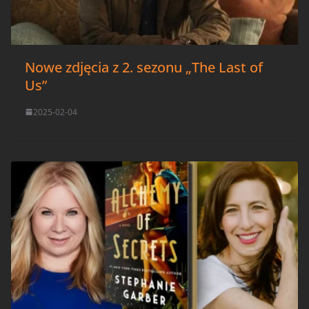
Nowe zdjęcia z 2. sezonu „The Last of
Us”
2025-02-04