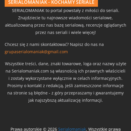
SERIALOMANIAK - KOCHAMY SERIALE
SERIALOMANIAK to portal powstały z miłości do seriali.
Znajdziecie tu najnowsze wiadomości serialowe,
aktualizowaną przez nas bazę serialową, recenzje oglądanych
przez nas seriali i wiele więcej!
Chcesz się z nami skontaktować? Napisz do nas na
grupaserialomaniak@gmail.com
Wszystkie treści, dane, znaki towarowe, loga oraz nazwy użyte
na Serialomaniak.com są własnością ich prawnych właścicieli
i zostały wykorzystane wyłącznie w celach informacyjnych.
Prosimy o kontakt z redakcją, jeśli zamieszczone informacje
na stronie są błędne - z góry przepraszamy i gwarantujemy
jak najszybszą aktualizację informacji.
Prawa autorskie © 2026
Serialomaniak
. Wszystkie prawa