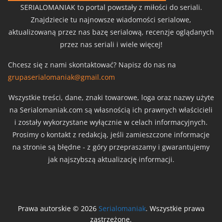
SERIALOMANIAK to portal powstały z miłości do seriali.
Znajdziecie tu najnowsze wiadomości serialowe,
aktualizowaną przez nas bazę serialową, recenzje oglądanych
przez nas seriali i wiele więcej!
Chcesz się z nami skontaktować? Napisz do nas na
grupaserialomaniak@gmail.com
Wszystkie treści, dane, znaki towarowe, loga oraz nazwy użyte
na Serialomaniak.com są własnością ich prawnych właścicieli
i zostały wykorzystane wyłącznie w celach informacyjnych.
Prosimy o kontakt z redakcją, jeśli zamieszczone informacje
na stronie są błędne - z góry przepraszamy i gwarantujemy
jak najszybszą aktualizację informacji.
Prawa autorskie © 2026
Serialomaniak
. Wszystkie prawa
zastrzeżone.