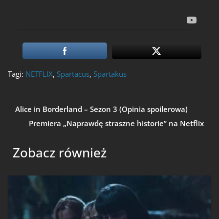
Tagi:
NETFLIX
,
Spartacus
,
Spartakus
Alice in Borderland – Sezon 3 (Opinia spoilerowa)
Premiera „Naprawdę straszne historie” na Netflix
Zobacz również