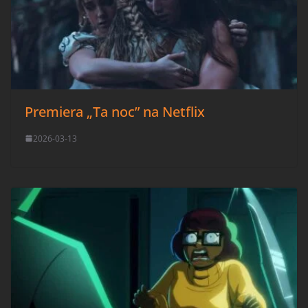
Premiera „Ta noc” na Netflix
2026-03-13