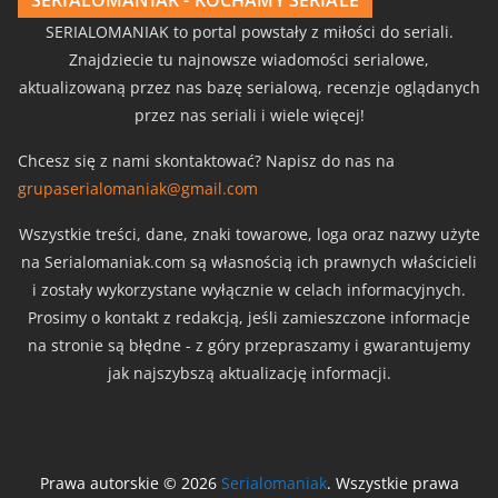
SERIALOMANIAK - KOCHAMY SERIALE
SERIALOMANIAK to portal powstały z miłości do seriali.
Znajdziecie tu najnowsze wiadomości serialowe,
aktualizowaną przez nas bazę serialową, recenzje oglądanych
przez nas seriali i wiele więcej!
Chcesz się z nami skontaktować? Napisz do nas na
grupaserialomaniak@gmail.com
Wszystkie treści, dane, znaki towarowe, loga oraz nazwy użyte
na Serialomaniak.com są własnością ich prawnych właścicieli
i zostały wykorzystane wyłącznie w celach informacyjnych.
Prosimy o kontakt z redakcją, jeśli zamieszczone informacje
na stronie są błędne - z góry przepraszamy i gwarantujemy
jak najszybszą aktualizację informacji.
Prawa autorskie © 2026
Serialomaniak
. Wszystkie prawa