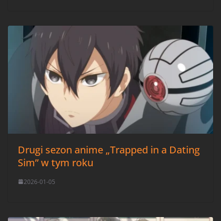
Drugi sezon anime „Trapped in a Dating
Sim” w tym roku
2026-01-05