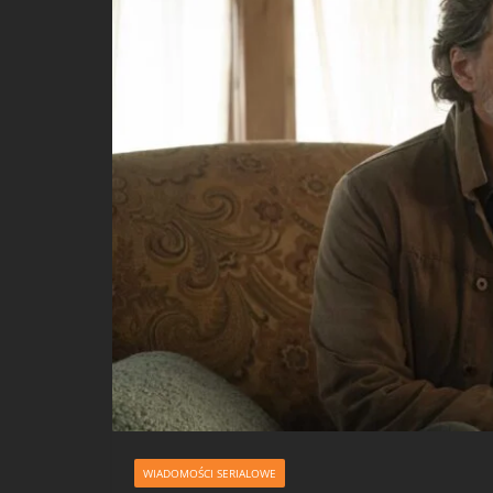
WIADOMOŚCI SERIALOWE