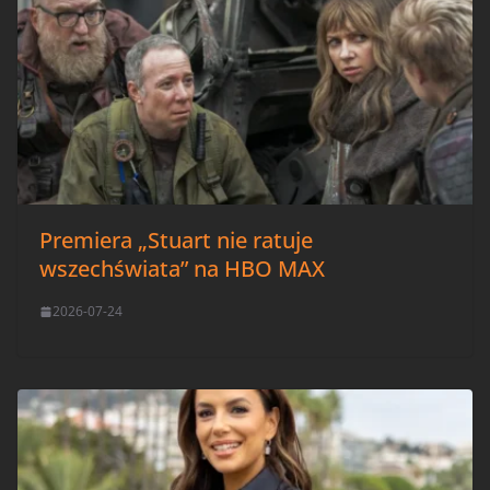
Premiera „Stuart nie ratuje
wszechświata” na HBO MAX
2026-07-24