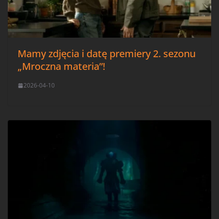
Mamy zdjęcia i datę premiery 2. sezonu
„Mroczna materia”!
2026-04-10