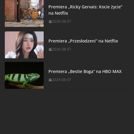
Premiera „Ricky Gervais: Kocie życie”
na Netflix
2026-08-07
Premiera „Przesłodzeni” na Netflix
2026-08-07
Premiera „Bestie Boga” na HBO MAX
2026-08-07