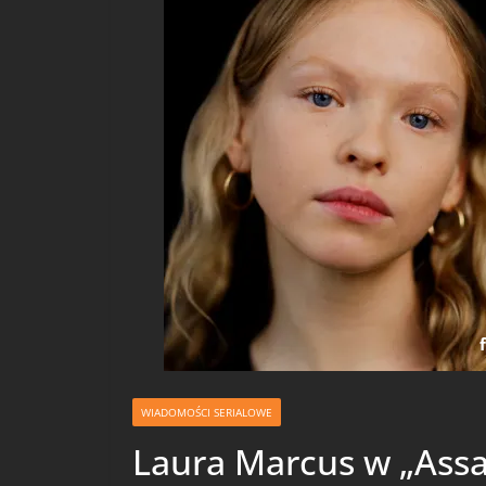
WIADOMOŚCI SERIALOWE
Laura Marcus w „Assas