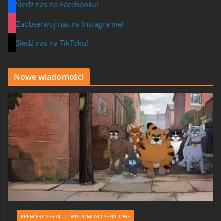
Śledź nas na Facebooku!
Zaobserwuj nas na Instagramie!
Śledź nas na TikToku!
Nowe wiadomości
PREMIERY SERIALI
WIADOMOŚCI SERIALOWE