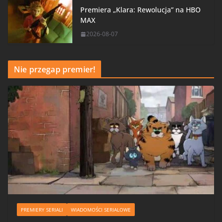
Premiera „Klara: Rewolucja” na HBO
MAX
2026-08-07
Nie przegap premier!
PREMIERY SERIALI
WIADOMOŚCI SERIALOWE