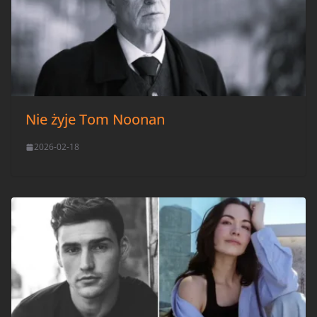
Nie żyje Tom Noonan
2026-02-18