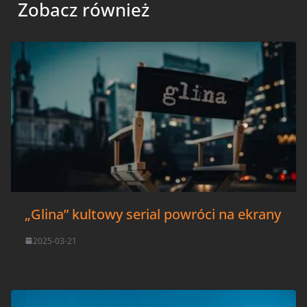
Zobacz również
„Glina” kultowy serial powróci na ekrany
2025-03-21