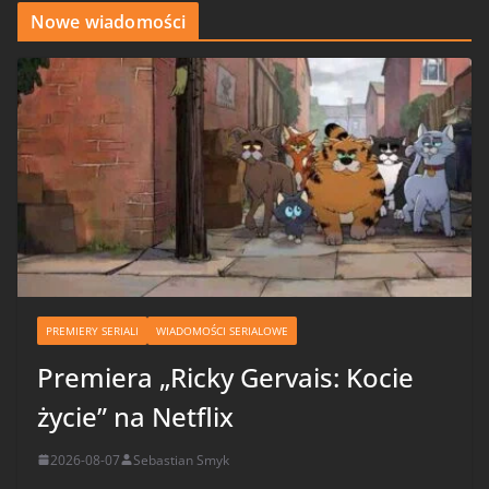
Nowe wiadomości
PREMIERY SERIALI
WIADOMOŚCI SERIALOWE
Premiera „Ricky Gervais: Kocie
życie” na Netflix
2026-08-07
Sebastian Smyk