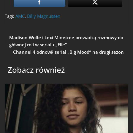
Tagi:
AMC
,
Billy Magnussen
Madison Wolfe i Lexi Minetree prowadzą rozmowy do
głównej roli w serialu „Elle”
Channel 4 odnowił serial „Big Mood” na drugi sezon
Zobacz również